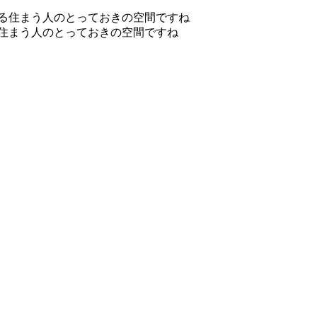
る住まう人のとっておきの空間ですね