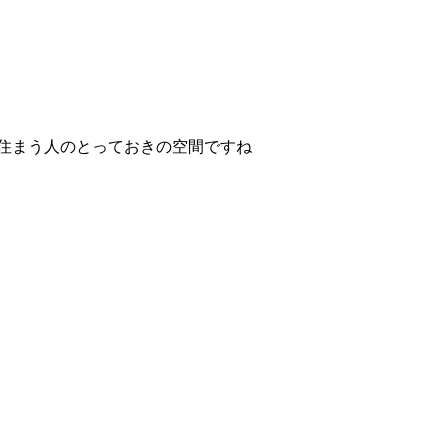
る住まう人のとっておきの空間ですね