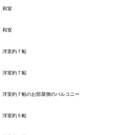
和室
和室
洋室約７帖
洋室約７帖
洋室約７帖のお部屋側のバルコニー
洋室約５帖