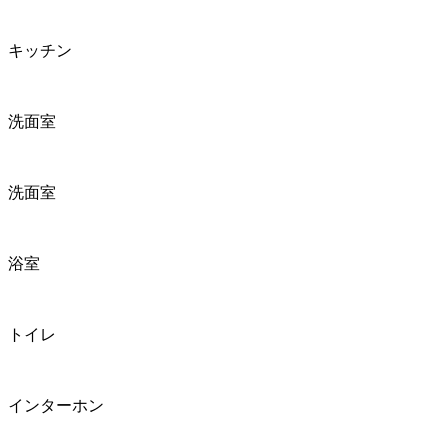
キッチン
洗面室
洗面室
浴室
トイレ
インターホン