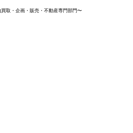
土地買取・企画・販売・不動産専門部門〜