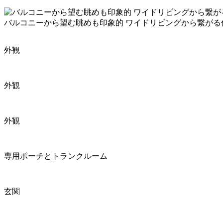
バルコニーから望む眺めも印象的 ワイドリビングから繋が
外観
外観
外観
専用ポーチとトランクルーム
玄関