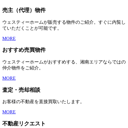
売主（代理）物件
ウェスティーホームが販売する物件のご紹介。すぐに内覧し
ていただくことが可能です。
MORE
おすすめ売買物件
ウェスティーホームがおすすめする、湘南エリアならではの
仲介物件をご紹介。
MORE
査定・売却相談
お客様の不動産を直接買取いたします。
MORE
不動産リクエスト