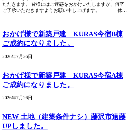
ただきます。 皆様にはご迷惑をおかけいたしますが、何卒
ご了承いただきますようお願い申し上げます。 ———- 休…
おかげ様で新築戸建 KURAS今宿B棟
ご成約になりました。
2026年7月26日
おかげ様で新築戸建 KURAS今宿A棟
ご成約になりました。
2026年7月26日
NEW 土地（建築条件ナシ）藤沢市遠藤
UPしました。