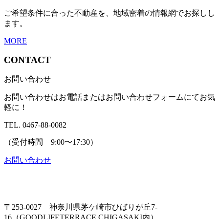
ご希望条件に合った不動産を、地域密着の情報網でお探しし
ます。
MORE
CONTACT
お問い合わせ
お問い合わせはお電話またはお問い合わせフォームにてお気
軽に！
TEL. 0467-88-0082
（受付時間 9:00〜17:30）
お問い合わせ
〒253-0027 神奈川県茅ケ崎市ひばりが丘7-
16（GOODLIFETERRACE CHIGASAKI内）