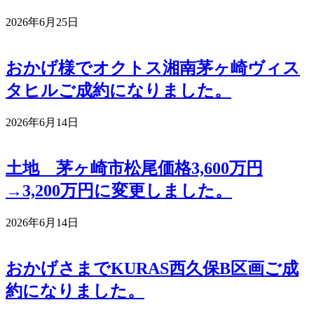
2026年6月25日
おかげ様でオクトス湘南茅ヶ崎ヴィス
タヒルご成約になりました。
2026年6月14日
土地 茅ヶ崎市松尾価格3,600万円
→3,200万円に変更しました。
2026年6月14日
おかげさまでKURAS西久保B区画ご成
約になりました。