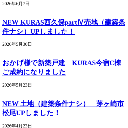
2026年6月7日
NEW KURAS西久保partⅣ売地（建築条
件ナシ）UPしました！
2026年5月30日
おかげ様で新築戸建 KURAS今宿C棟
ご成約になりました
2026年5月23日
NEW 土地（建築条件ナシ） 茅ヶ崎市
松尾UPしました！
2026年4月23日