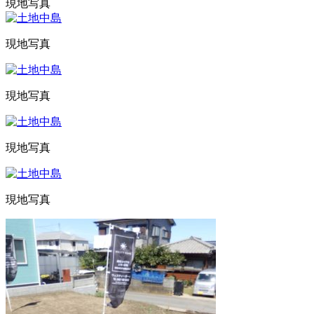
現地写真
現地写真
現地写真
現地写真
現地写真