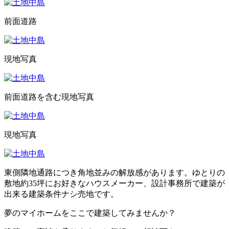
前面道路
現地写真
前面道路を含む現地写真
現地写真
東側隣地通路につき角地並みの解放感があります。ゆとりの
敷地約35坪にお好きなハウスメーカー、設計事務所で建築が
出来る建築条件ナシ売地です。
夢のマイホームをここで建築してみませんか？