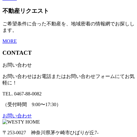
不動産リクエスト
ご希望条件に合った不動産を、地域密着の情報網でお探しし
ます。
MORE
CONTACT
お問い合わせ
お問い合わせはお電話またはお問い合わせフォームにてお気
軽に！
TEL. 0467-88-0082
（受付時間 9:00〜17:30）
お問い合わせ
〒253-0027 神奈川県茅ケ崎市ひばりが丘7-