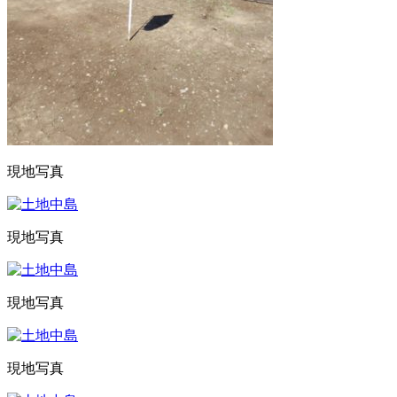
現地写真
現地写真
現地写真
現地写真