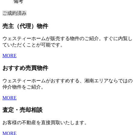
備考
ご成約済み
売主（代理）物件
ウェスティーホームが販売する物件のご紹介。すぐに内覧し
ていただくことが可能です。
MORE
おすすめ売買物件
ウェスティーホームがおすすめする、湘南エリアならではの
仲介物件をご紹介。
MORE
査定・売却相談
お客様の不動産を直接買取いたします。
MORE