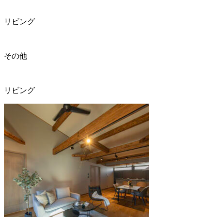
リビング
その他
リビング