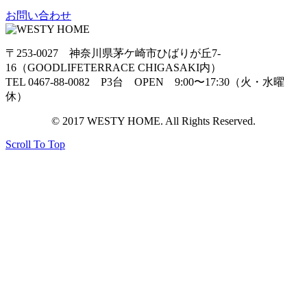
お問い合わせ
〒253-0027 神奈川県茅ケ崎市ひばりが丘7-
16（GOODLIFETERRACE CHIGASAKI内）
TEL 0467-88-0082 P3台 OPEN 9:00〜17:30（火・水曜
休）
© 2017 WESTY HOME. All Rights Reserved.
Scroll To Top