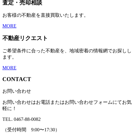
査定・売却相談
お客様の不動産を直接買取いたします。
MORE
不動産リクエスト
ご希望条件に合った不動産を、地域密着の情報網でお探しし
ます。
MORE
CONTACT
お問い合わせ
お問い合わせはお電話またはお問い合わせフォームにてお気
軽に！
TEL. 0467-88-0082
（受付時間 9:00〜17:30）