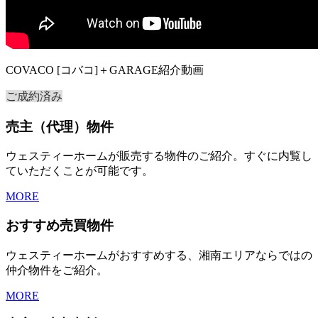
COVACO [コバコ]＋GARAGE紹介動画
ご成約済み
売主（代理）物件
ウェスティーホームが販売する物件のご紹介。すぐに内覧し
ていただくことが可能です。
MORE
おすすめ売買物件
ウェスティーホームがおすすめする、湘南エリアならではの
仲介物件をご紹介。
MORE