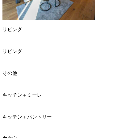
リビング
リビング
その他
キッチン＋ミーレ
キッチン＋パントリー