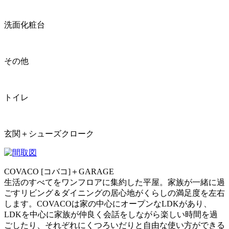
洗面化粧台
その他
トイレ
玄関＋シューズクローク
COVACO [コバコ]＋GARAGE
生活のすべてをワンフロアに集約した平屋。家族が一緒に過
ごすリビング＆ダイニングの居心地がくらしの満足度を左右
します。COVACOは家の中心にオープンなLDKがあり、
LDKを中心に家族が仲良く会話をしながら楽しい時間を過
ごしたり、それぞれにくつろいだりと自由な使い方ができる