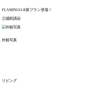
FLAMINGO-R新プラン登場！
ご成約済み
外観写真
リビング