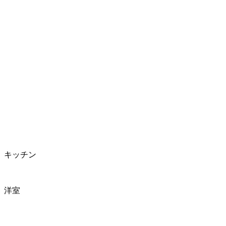
キッチン
洋室