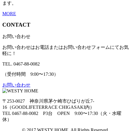
ます。
MORE
CONTACT
お問い合わせ
お問い合わせはお電話またはお問い合わせフォームにてお気
軽に！
TEL. 0467-88-0082
（受付時間 9:00〜17:30）
お問い合わせ
〒253-0027 神奈川県茅ケ崎市ひばりが丘7-
16（GOODLIFETERRACE CHIGASAKI内）
TEL 0467-88-0082 P3台 OPEN 9:00〜17:30（火・水曜
休）
© 2017 WESTY HOME. All Rights Reserved.