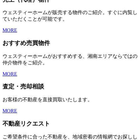
ウェスティーホームが販売する物件のご紹介。すぐに内覧し
ていただくことが可能です。
MORE
おすすめ売買物件
ウェスティーホームがおすすめする、湘南エリアならではの
仲介物件をご紹介。
MORE
査定・売却相談
お客様の不動産を直接買取いたします。
MORE
不動産リクエスト
ご希望条件に合った不動産を、地域密着の情報網でお探しし