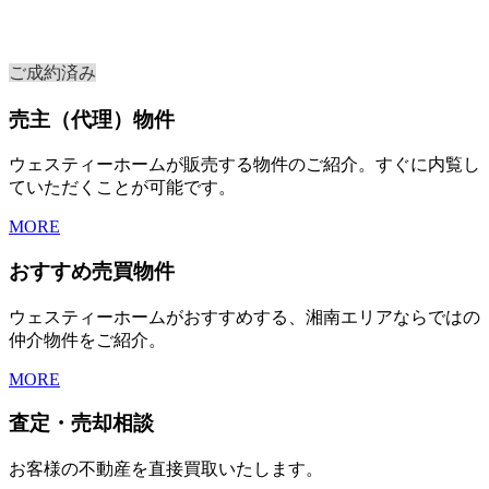
ご成約済み
売主（代理）物件
ウェスティーホームが販売する物件のご紹介。すぐに内覧し
ていただくことが可能です。
MORE
おすすめ売買物件
ウェスティーホームがおすすめする、湘南エリアならではの
仲介物件をご紹介。
MORE
査定・売却相談
お客様の不動産を直接買取いたします。