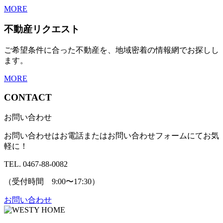
MORE
不動産リクエスト
ご希望条件に合った不動産を、地域密着の情報網でお探しし
ます。
MORE
CONTACT
お問い合わせ
お問い合わせはお電話またはお問い合わせフォームにてお気
軽に！
TEL. 0467-88-0082
（受付時間 9:00〜17:30）
お問い合わせ