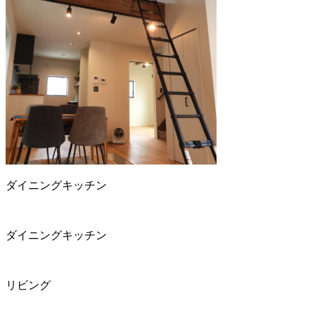
ダイニングキッチン
ダイニングキッチン
リビング