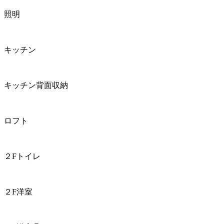
照明
キッチン
キッチン背面収納
ロフト
２Fトイレ
２F洋室