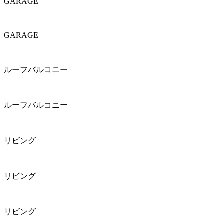
GARAGE
GARAGE
ルーフバルコニー
ルーフバルコニー
リビング
リビング
リビング