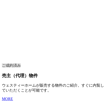
ご成約済み
売主（代理）物件
ウェスティーホームが販売する物件のご紹介。すぐに内覧し
ていただくことが可能です。
MORE