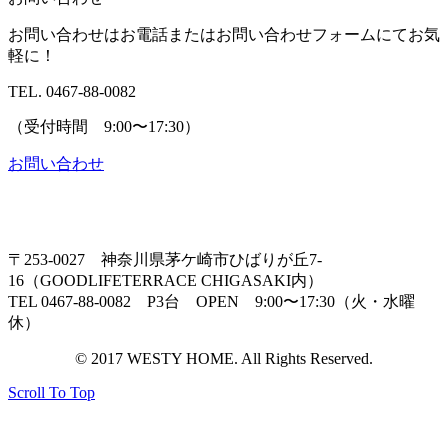
お問い合わせはお電話またはお問い合わせフォームにてお気
軽に！
TEL. 0467-88-0082
（受付時間 9:00〜17:30）
お問い合わせ
〒253-0027 神奈川県茅ケ崎市ひばりが丘7-
16（GOODLIFETERRACE CHIGASAKI内）
TEL 0467-88-0082 P3台 OPEN 9:00〜17:30（火・水曜
休）
© 2017 WESTY HOME. All Rights Reserved.
Scroll To Top