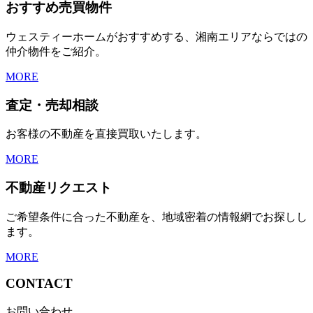
おすすめ売買物件
ウェスティーホームがおすすめする、湘南エリアならではの
仲介物件をご紹介。
MORE
査定・売却相談
お客様の不動産を直接買取いたします。
MORE
不動産リクエスト
ご希望条件に合った不動産を、地域密着の情報網でお探しし
ます。
MORE
CONTACT
お問い合わせ