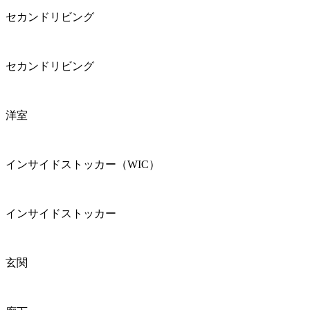
セカンドリビング
セカンドリビング
洋室
インサイドストッカー（WIC）
インサイドストッカー
玄関