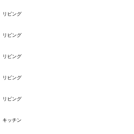
リビング
リビング
リビング
リビング
リビング
キッチン