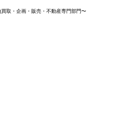
土地買取・企画・販売・不動産専門部門〜