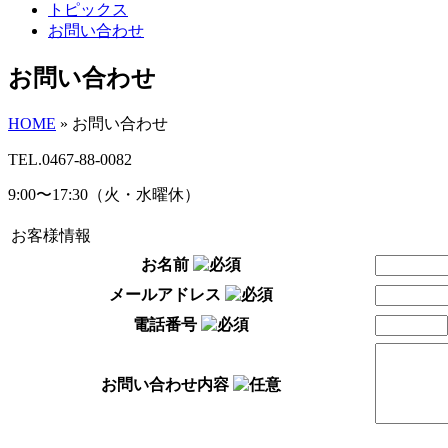
トピックス
お問い合わせ
お問い合わせ
HOME
»
お問い合わせ
TEL.0467-88-0082
9:00〜17:30（火・水曜休）
お客様情報
お名前
メールアドレス
電話番号
お問い合わせ内容