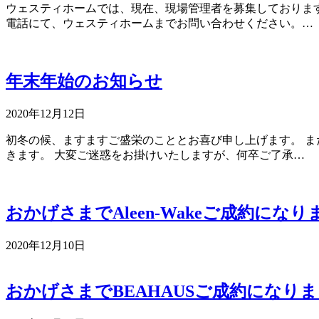
ウェスティホームでは、現在、現場管理者を募集しております
電話にて、ウェスティホームまでお問い合わせください。…
年末年始のお知らせ
2020年12月12日
初冬の候、ますますご盛栄のこととお喜び申し上げます。 ま
きます。 大変ご迷惑をお掛けいたしますが、何卒ご了承…
おかげさまでAleen-Wakeご成約にな
2020年12月10日
おかげさまでBEAHAUSご成約になり