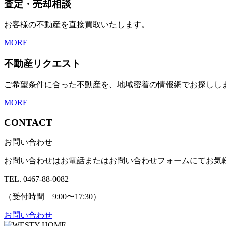
査定・売却相談
お客様の不動産を直接買取いたします。
MORE
不動産リクエスト
ご希望条件に合った不動産を、地域密着の情報網でお探しし
MORE
CONTACT
お問い合わせ
お問い合わせはお電話またはお問い合わせフォームにてお気
TEL. 0467-88-0082
（受付時間 9:00〜17:30）
お問い合わせ