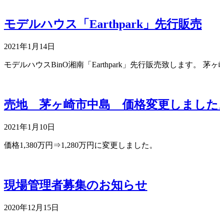
モデルハウス「Earthpark」先行販売
2021年1月14日
モデルハウスBinO湘南「Earthpark」先行販売致します
売地 茅ヶ崎市中島 価格変更しました
2021年1月10日
価格1,380万円⇒1,280万円に変更しました。
現場管理者募集のお知らせ
2020年12月15日