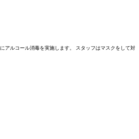
にアルコール消毒を実施します。 スタッフはマスクをして対