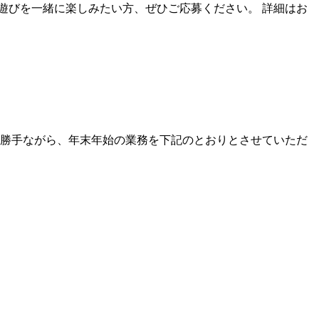
遊びを一緒に楽しみたい方、ぜひご応募ください。 詳細はお
に勝手ながら、年末年始の業務を下記のとおりとさせていただ