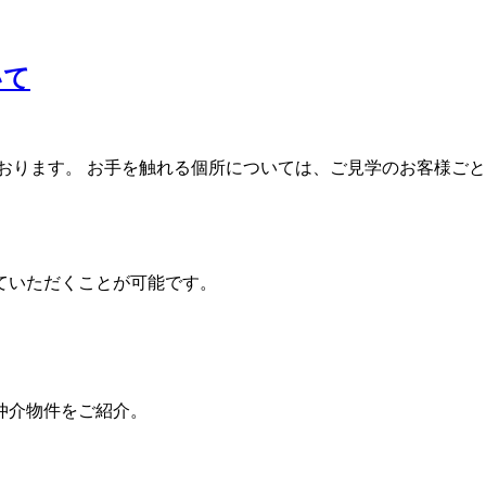
いて
おります。 お手を触れる個所については、ご見学のお客様ごと
ていただくことが可能です。
仲介物件をご紹介。