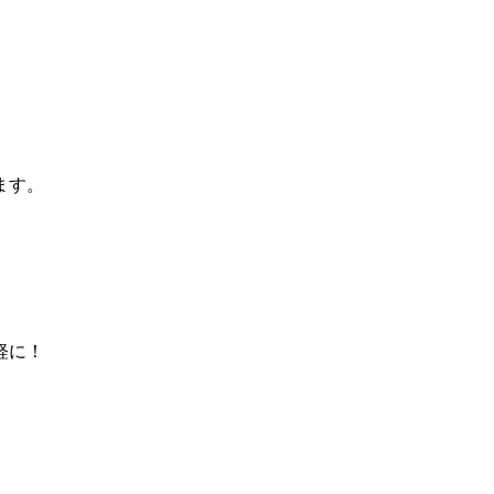
ます。
軽に！