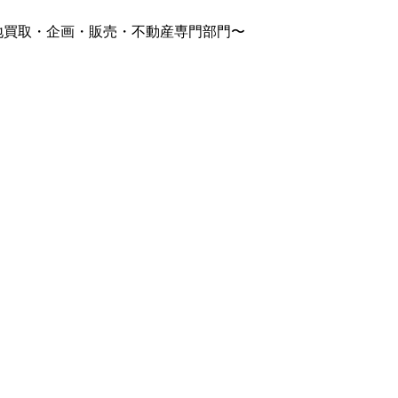
土地買取・企画・販売・不動産専門部門〜