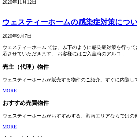
2020年11月12日
ウェスティーホームの感染症対策につ
2020年9月7日
ウェスティーホーム では、以下のように感染症対策を行って
応させていただきます。 お客様にはご入室時のアルコ…
売主（代理）物件
ウェスティーホームが販売する物件のご紹介。すぐに内覧し
MORE
おすすめ売買物件
ウェスティーホームがおすすめする、湘南エリアならではの
MORE