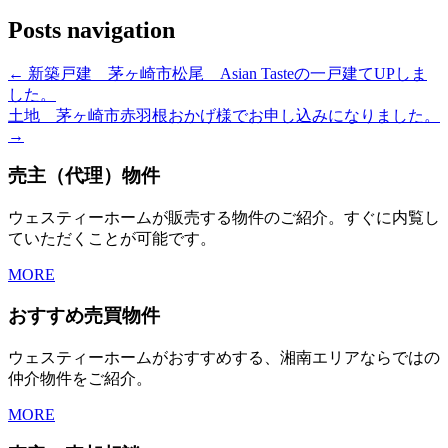
Posts navigation
← 新築戸建 茅ヶ崎市松尾 Asian Tasteの一戸建てUPしま
した。
土地 茅ヶ崎市赤羽根おかげ様でお申し込みになりました。
→
売主（代理）物件
ウェスティーホームが販売する物件のご紹介。すぐに内覧し
ていただくことが可能です。
MORE
おすすめ売買物件
ウェスティーホームがおすすめする、湘南エリアならではの
仲介物件をご紹介。
MORE