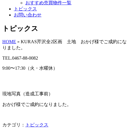
おすすめ売買物件一覧
トピックス
お問い合わせ
トピックス
HOME
»
KURAS芹沢全2区画 土地 おかげ様でご成約にな
りました。
TEL.0467-88-0082
9:00〜17:30（火・水曜休）
現地写真（造成工事前）
おかげ様でご成約になりました。
カテゴリ：
トピックス