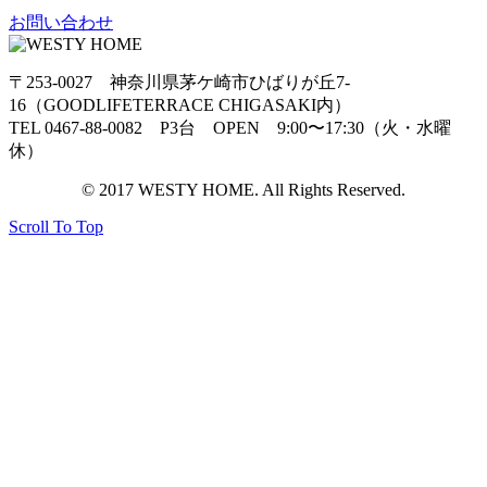
お問い合わせ
〒253-0027 神奈川県茅ケ崎市ひばりが丘7-
16（GOODLIFETERRACE CHIGASAKI内）
TEL 0467-88-0082 P3台 OPEN 9:00〜17:30（火・水曜
休）
© 2017 WESTY HOME. All Rights Reserved.
Scroll To Top