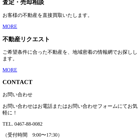
査定・売却相談
お客様の不動産を直接買取いたします。
MORE
不動産リクエスト
ご希望条件に合った不動産を、地域密着の情報網でお探しし
ます。
MORE
CONTACT
お問い合わせ
お問い合わせはお電話またはお問い合わせフォームにてお気
軽に！
TEL. 0467-88-0082
（受付時間 9:00〜17:30）