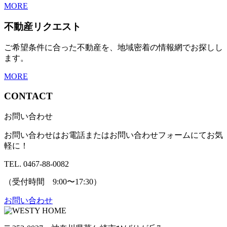
MORE
不動産リクエスト
ご希望条件に合った不動産を、地域密着の情報網でお探しし
ます。
MORE
CONTACT
お問い合わせ
お問い合わせはお電話またはお問い合わせフォームにてお気
軽に！
TEL. 0467-88-0082
（受付時間 9:00〜17:30）
お問い合わせ