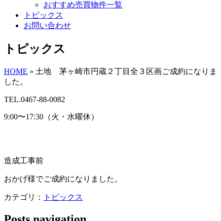
おすすめ売買物件一覧
トピックス
お問い合わせ
トピックス
HOME
»
土地 茅ヶ崎市円蔵２丁目全３区画ご成約になりま
した。
TEL.0467-88-0082
9:00〜17:30（火・水曜休）
造成工事前
おかげ様でご成約になりました。
カテゴリ：
トピックス
Posts navigation