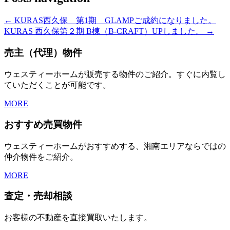
← KURAS西久保 第1期 GLAMPご成約になりました。
KURAS 西久保第２期 B棟（B-CRAFT）UPしました。 →
売主（代理）物件
ウェスティーホームが販売する物件のご紹介。すぐに内覧し
ていただくことが可能です。
MORE
おすすめ売買物件
ウェスティーホームがおすすめする、湘南エリアならではの
仲介物件をご紹介。
MORE
査定・売却相談
お客様の不動産を直接買取いたします。