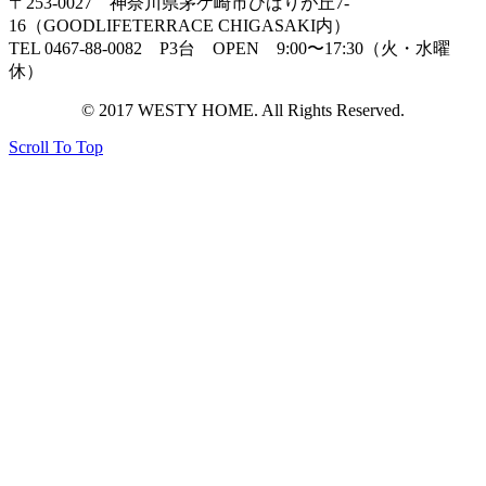
〒253-0027 神奈川県茅ケ崎市ひばりが丘7-
16（GOODLIFETERRACE CHIGASAKI内）
TEL 0467-88-0082 P3台 OPEN 9:00〜17:30（火・水曜
休）
© 2017 WESTY HOME. All Rights Reserved.
Scroll To Top