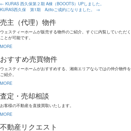
← KURAS 西久保第２期 A棟（BOOOTS）UPしました。
KURAS西久保 第1期 Azitoご成約になりました。 →
売主（代理）物件
ウェスティーホームが販売する物件のご紹介。すぐに内覧していただく
ことが可能です。
MORE
おすすめ売買物件
ウェスティーホームがおすすめする、湘南エリアならではの仲介物件を
ご紹介。
MORE
査定・売却相談
お客様の不動産を直接買取いたします。
MORE
不動産リクエスト