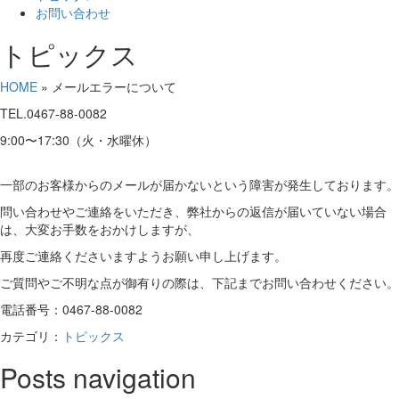
お問い合わせ
トピックス
HOME
»
メールエラーについて
TEL.0467-88-0082
9:00〜17:30（火・水曜休）
一部のお客様からのメールが届かないという障害が発生しております。
問い合わせやご連絡をいただき、弊社からの返信が届いていない場合
は、大変お手数をおかけしますが、
再度ご連絡くださいますようお願い申し上げます。
ご質問やご不明な点が御有りの際は、下記までお問い合わせください。
電話番号：0467-88-0082
カテゴリ：
トピックス
Posts navigation