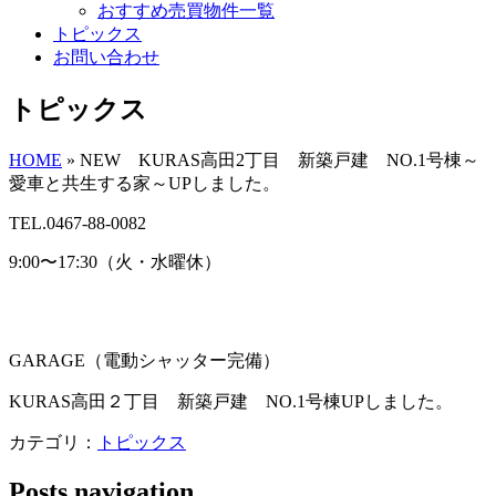
おすすめ売買物件一覧
トピックス
お問い合わせ
トピックス
HOME
»
NEW KURAS高田2丁目 新築戸建 NO.1号棟～
愛車と共生する家～UPしました。
TEL.0467-88-0082
9:00〜17:30（火・水曜休）
GARAGE（電動シャッター完備）
KURAS高田２丁目 新築戸建 NO.1号棟UPしました。
カテゴリ：
トピックス
Posts navigation