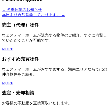
← 冬季休業のお知らせ
本日より通常営業しております。 →
売主（代理）物件
ウェスティーホームが販売する物件のご紹介。すぐに内覧し
ていただくことが可能です。
MORE
おすすめ売買物件
ウェスティーホームがおすすめする、湘南エリアならではの
仲介物件をご紹介。
MORE
査定・売却相談
お客様の不動産を直接買取いたします。