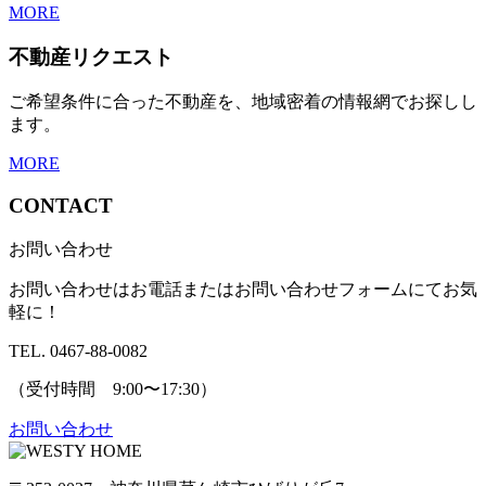
MORE
不動産リクエスト
ご希望条件に合った不動産を、地域密着の情報網でお探しし
ます。
MORE
CONTACT
お問い合わせ
お問い合わせはお電話またはお問い合わせフォームにてお気
軽に！
TEL. 0467-88-0082
（受付時間 9:00〜17:30）
お問い合わせ