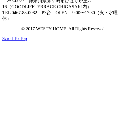
〒253-0027 神奈川県茅ケ崎市ひばりが丘7-
16（GOODLIFETERRACE CHIGASAKI内）
TEL 0467-88-0082 P3台 OPEN 9:00〜17:30（火・水曜
休）
© 2017 WESTY HOME. All Rights Reserved.
Scroll To Top