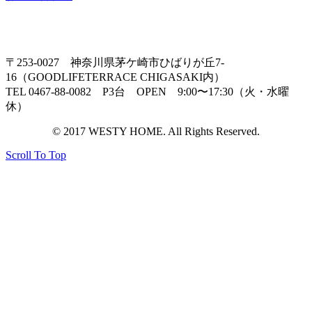
〒253-0027 神奈川県茅ケ崎市ひばりが丘7-
16（GOODLIFETERRACE CHIGASAKI内）
TEL 0467-88-0082 P3台 OPEN 9:00〜17:30（火・水曜
休）
© 2017 WESTY HOME. All Rights Reserved.
Scroll To Top