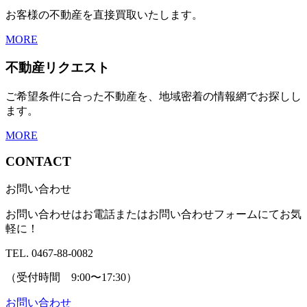
お客様の不動産を直接買取いたします。
MORE
不動産リクエスト
ご希望条件に合った不動産を、地域密着の情報網でお探しし
ます。
MORE
CONTACT
お問い合わせ
お問い合わせはお電話またはお問い合わせフォームにてお気
軽に！
TEL. 0467-88-0082
（受付時間 9:00〜17:30）
お問い合わせ